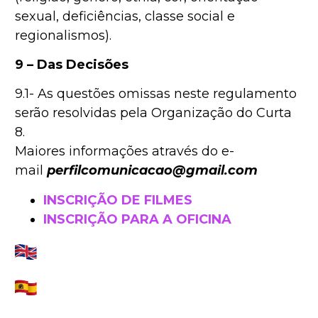
sexual, deficiências, classe social e
regionalismos).
9 – Das Decisões
9.1- As questões omissas neste regulamento
serão resolvidas pela Organização do Curta
8.
Maiores informações através do e-
mail
perfilcomunicacao@gmail.com
INSCRIÇÃO DE FILMES
INSCRIÇÃO PARA A OFICINA