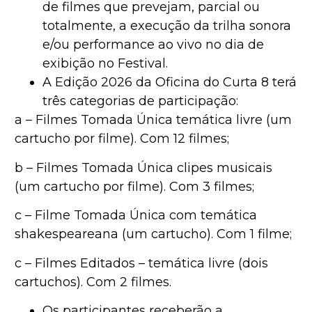
de filmes que prevejam, parcial ou
totalmente, a execução da trilha sonora
e/ou performance ao vivo no dia de
exibição no Festival.
A Edição 2026 da Oficina do Curta 8 terá
três categorias de participação:
a – Filmes Tomada Única temática livre (um
cartucho por filme). Com 12 filmes;
b – Filmes Tomada Única clipes musicais
(um cartucho por filme). Com 3 filmes;
c – Filme Tomada Única com temática
shakespeareana (um cartucho). Com 1 filme;
c – Filmes Editados – temática livre (dois
cartuchos). Com 2 filmes.
Os participantes receberão a