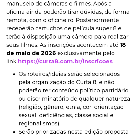
manuseio de câmeras e filmes. Após a
oficina ainda poderão tirar dúvidas, de forma
remota, com o oficineiro. Posteriormente
receberão cartuchos de película super 8 e
terão à disposição uma câmera para realizar
seus filmes. As inscrições acontecem até
18
de maio de 2026
exclusivamente pelo
link
https://curta8.com.br/inscricoes
.
Os roteiros/ideias serão selecionados
pela organização do Curta 8, e não
poderão ter conteúdo político partidário
ou discriminatório de qualquer natureza
(religião, gênero, etnia, cor, orientação
sexual, deficiências, classe social e
regionalismos).
Serão priorizadas nesta edição proposta