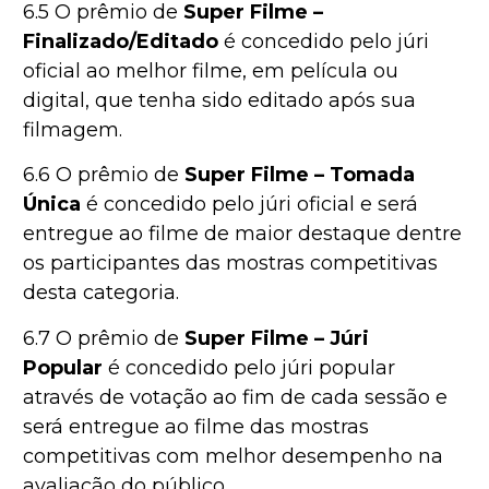
6.5 O prêmio de
Super Filme –
Finalizado/Editado
é concedido pelo júri
oficial ao melhor filme, em película ou
digital, que tenha sido editado após sua
filmagem.
6.6 O prêmio de
Super Filme – Tomada
Única
é concedido pelo júri oficial e será
entregue ao filme de maior destaque dentre
os participantes das mostras competitivas
desta categoria.
6.7 O prêmio de
Super Filme – Júri
Popular
é concedido pelo júri popular
através de votação ao fim de cada sessão e
será entregue ao filme das mostras
competitivas com melhor desempenho na
avaliação do público.