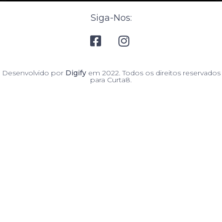
Siga-Nos:
Desenvolvido por
Digify
em 2022. Todos os direitos reservados
para Curta8.