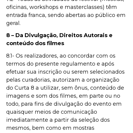
oficinas, workshops e masterclasses) têm
entrada franca, sendo abertas ao público em
geral.
8 – Da Divulgação, Direitos Autorais e
conteúdo dos filmes
8.1- Os realizadores, ao concordar com os
termos do presente regulamento e após
efetuar sua inscrição ou serem selecionados
pelas curadorias, autorizam a organização
do Curta 8 a utilizar, sem ônus, conteúdo de
imagens e som dos filmes, em parte ou no
todo, para fins de divulgação do evento em
quaisquer meios de comunicação
imediatamente a partir da seleção dos
mesmos, bem como em mostras