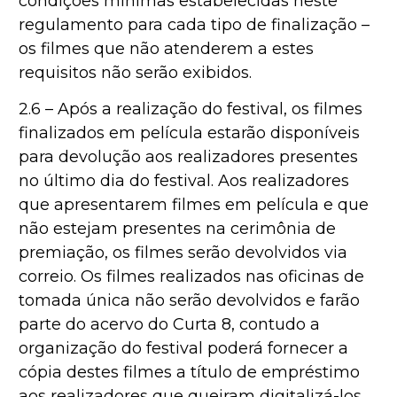
condições mínimas estabelecidas neste
regulamento para cada tipo de finalização –
os filmes que não atenderem a estes
requisitos não serão exibidos.
2.6 – Após a realização do festival, os filmes
finalizados em película estarão disponíveis
para devolução aos realizadores presentes
no último dia do festival. Aos realizadores
que apresentarem filmes em película e que
não estejam presentes na cerimônia de
premiação, os filmes serão devolvidos via
correio. Os filmes realizados nas oficinas de
tomada única não serão devolvidos e farão
parte do acervo do Curta 8, contudo a
organização do festival poderá fornecer a
cópia destes filmes a título de empréstimo
aos realizadores que queiram digitalizá-los