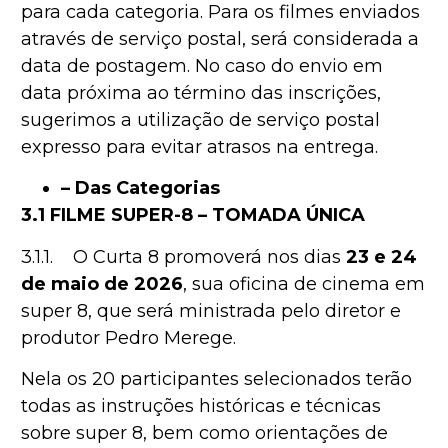
para cada categoria. Para os filmes enviados
através de serviço postal, será considerada a
data de postagem. No caso do envio em
data próxima ao término das inscrições,
sugerimos a utilização de serviço postal
expresso para evitar atrasos na entrega.
– Das Categorias
3.1 FILME SUPER-8 – TOMADA ÚNICA
3.1.1. O Curta 8 promoverá nos dias
23 e 24
de maio de 2026
, sua oficina de cinema em
super 8, que será ministrada pelo diretor e
produtor Pedro Merege.
Nela os 20 participantes selecionados terão
todas as instruções históricas e técnicas
sobre super 8, bem como orientações de