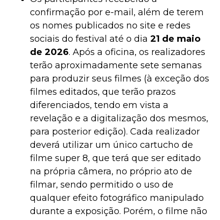
confirmação por e-mail, além de terem
os nomes publicados no site e redes
sociais do festival até o dia
21 de maio
de 2026
. Após a oficina, os realizadores
terão aproximadamente sete semanas
para produzir seus filmes (à exceção dos
filmes editados, que terão prazos
diferenciados, tendo em vista a
revelação e a digitalização dos mesmos,
para posterior edição). Cada realizador
deverá utilizar um único cartucho de
filme super 8, que terá que ser editado
na própria câmera, no próprio ato de
filmar, sendo permitido o uso de
qualquer efeito fotográfico manipulado
durante a exposição. Porém, o filme não