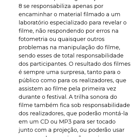
8 se responsabiliza apenas por
encaminhar o material filmado a um
laboratório especializado para revelar o
filme, não respondendo por erros na
fotometria ou quaisquer outros
problemas na manipulação do filme,
sendo esses de total responsabilidade
dos participantes. O resultado dos filmes
é sempre uma surpresa, tanto para o
público como para os realizadores, que
assistem ao filme pela primeira vez
durante o festival. A trilha sonora do
filme também fica sob responsabilidade
dos realizadores, que poderão montá-la
em um CD ou MP3 para ser tocado
junto com a projeção, ou poderão usar