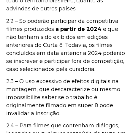
todo o território brasileiro, quanto as
advindas de outros países.
2.2 – Só poderão participar da competitiva,
filmes produzidos
a partir de 2024
e que
não tenham sido exibidos em edições
anteriores do Curta 8. Todavia, os filmes
concluídos em data anterior a 2024 poderão
se inscrever e participar fora de competição,
caso selecionados pela curadoria.
2.3 – O uso excessivo de efeitos digitais na
montagem, que descaracterize ou mesmo
impossibilite saber se o trabalho é
originalmente filmado em super 8 pode
invalidar a inscrição.
2.4 – Para filmes que contenham diálogos,