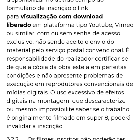
formulário de inscrição o link
para
visualização com download
liberado
em plataforma tipo Youtube, Vimeo
ou similar, com ou sem senha de acesso
exclusivo, não sendo aceito o envio do
material pelo serviço postal convencional. É
responsabilidade do realizador certificar-se
de que a cópia da obra esteja em perfeitas
condições e não apresente problemas de
execução em reprodutores convencionais de
mídias digitais. O uso excessivo de efeitos
digitais na montagem, que descaracterize
ou mesmo impossibilite saber se o trabalho
é originalmente filmado em super 8, poderá
invalidar a inscrição.
3.2.2. Os filmes inscritos não poderão ter