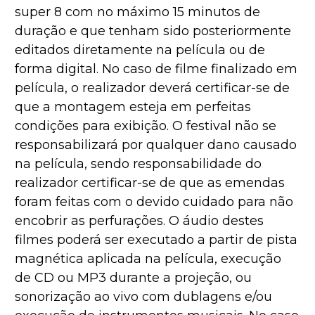
super 8 com no máximo 15 minutos de
duração e que tenham sido posteriormente
editados diretamente na película ou de
forma digital. No caso de filme finalizado em
película, o realizador deverá certificar-se de
que a montagem esteja em perfeitas
condições para exibição. O festival não se
responsabilizará por qualquer dano causado
na película, sendo responsabilidade do
realizador certificar-se de que as emendas
foram feitas com o devido cuidado para não
encobrir as perfurações. O áudio destes
filmes poderá ser executado a partir de pista
magnética aplicada na película, execução
de CD ou MP3 durante a projeção, ou
sonorização ao vivo com dublagens e/ou