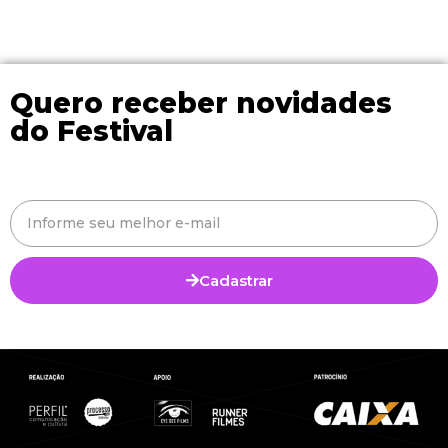
Quero receber novidades
do Festival
Cadastrar