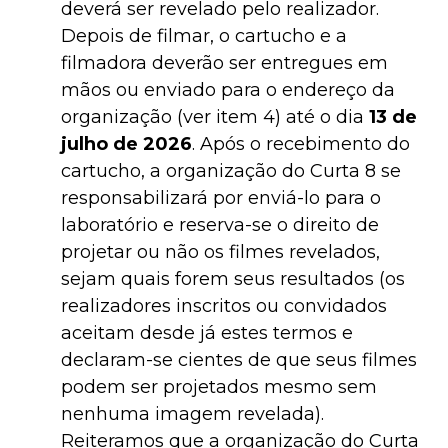
deverá ser revelado pelo realizador.
Depois de filmar, o cartucho e a
filmadora deverão ser entregues em
mãos ou enviado para o endereço da
organização (ver item 4) até o dia
13 de
julho de 2026
. Após o recebimento do
cartucho, a organização do Curta 8 se
responsabilizará por enviá-lo para o
laboratório e reserva-se o direito de
projetar ou não os filmes revelados,
sejam quais forem seus resultados (os
realizadores inscritos ou convidados
aceitam desde já estes termos e
declaram-se cientes de que seus filmes
podem ser projetados mesmo sem
nenhuma imagem revelada).
Reiteramos que a organização do Curta