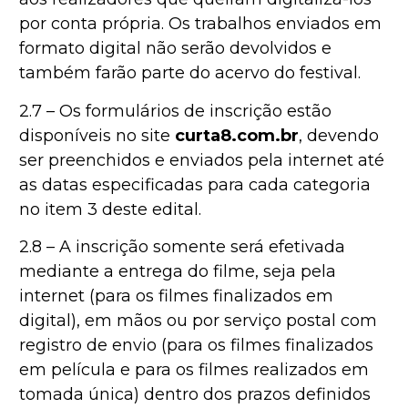
por conta própria. Os trabalhos enviados em
formato digital não serão devolvidos e
também farão parte do acervo do festival.
2.7 – Os formulários de inscrição estão
disponíveis no site
curta8.com.br
, devendo
ser preenchidos e enviados pela internet até
as datas especificadas para cada categoria
no item 3 deste edital.
2.8 – A inscrição somente será efetivada
mediante a entrega do filme, seja pela
internet (para os filmes finalizados em
digital), em mãos ou por serviço postal com
registro de envio (para os filmes finalizados
em película e para os filmes realizados em
tomada única) dentro dos prazos definidos