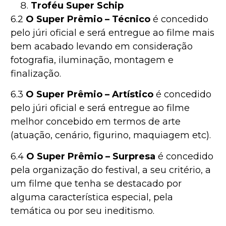
Troféu Super Schip
6.2
O Super Prêmio – Técnico
é concedido
pelo júri oficial e será entregue ao filme mais
bem acabado levando em consideração
fotografia, iluminação, montagem e
finalização.
6.3
O Super Prêmio – Artístico
é concedido
pelo júri oficial e será entregue ao filme
melhor concebido em termos de arte
(atuação, cenário, figurino, maquiagem etc).
6.4
O Super Prêmio – Surpresa
é concedido
pela organização do festival, a seu critério, a
um filme que tenha se destacado por
alguma característica especial, pela
temática ou por seu ineditismo.