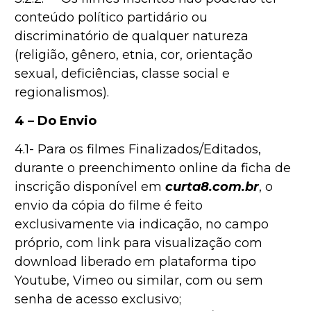
conteúdo político partidário ou
discriminatório de qualquer natureza
(religião, gênero, etnia, cor, orientação
sexual, deficiências, classe social e
regionalismos).
4 – Do Envio
4.1- Para os filmes Finalizados/Editados,
durante o preenchimento online da ficha de
inscrição disponível em
curta8.com.br
, o
envio da cópia do filme é feito
exclusivamente via indicação, no campo
próprio, com link para visualização com
download liberado em plataforma tipo
Youtube, Vimeo ou similar, com ou sem
senha de acesso exclusivo;