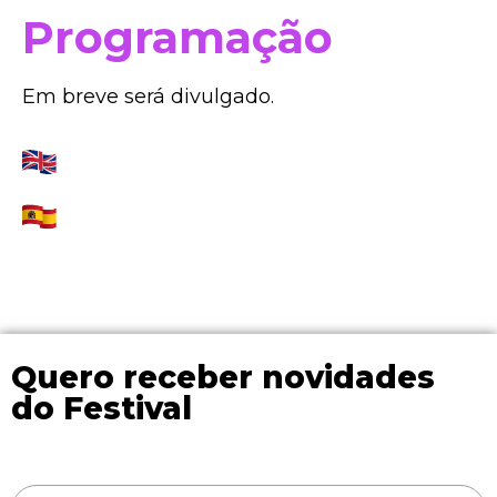
Programação
Em breve será divulgado.
Quero receber novidades
do Festival